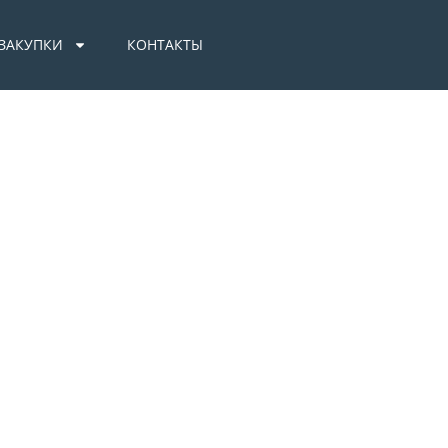
.ЗАКУПКИ
КОНТАКТЫ