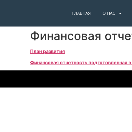
ГЛАВНАЯ
О НАС
Финансовая отче
План развития
Финансовая отчетность подготовленная в