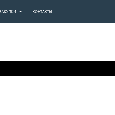
.ЗАКУПКИ
КОНТАКТЫ