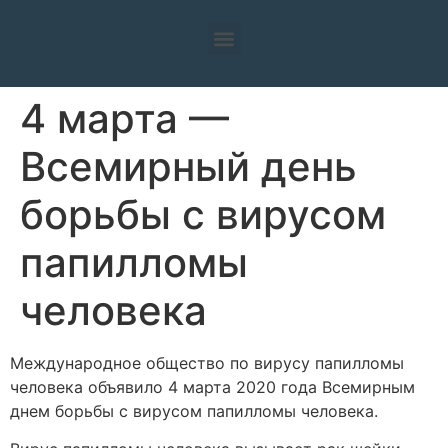
4 марта —
Всемирный день
борьбы с вирусом
папилломы
человека
Международное общество по вирусу папилломы
человека объявило 4 марта 2020 года Всемирным
днем борьбы с вирусом папилломы человека.