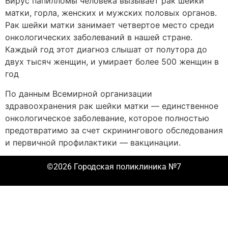
Вирус папилломы человека вызывает рак шейки
матки, горла, женских и мужских половых органов.
Рак шейки матки занимает четвертое место среди
онкологических заболеваний в нашей стране.
Каждый год этот диагноз слышат от полутора до
двух тысяч женщин, и умирает более 500 женщин в
год
По данным Всемирной организации
здравоохранения рак шейки матки — единственное
онкологическое заболевание, которое полностью
предотвратимо за счет скринингового обследования
и первичной профилактики — вакцинации.
©2026 Городская поликлиника №7