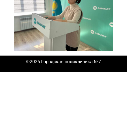
©2026 Городская поликлиника №7